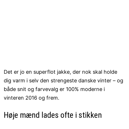
Det er jo en superflot jakke, der nok skal holde
dig varm i selv den strengeste danske vinter – og
både snit og farvevalg er 100% moderne i
vinteren 2016 og frem.
Høje mænd lades ofte i stikken