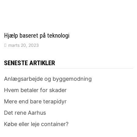
Hjælp baseret på teknologi
marts 20, 2023
SENESTE ARTIKLER
Anlægsarbejde og byggemodning
Hvem betaler for skader
Mere end bare terapidyr
Det rene Aarhus
Købe eller leje container?