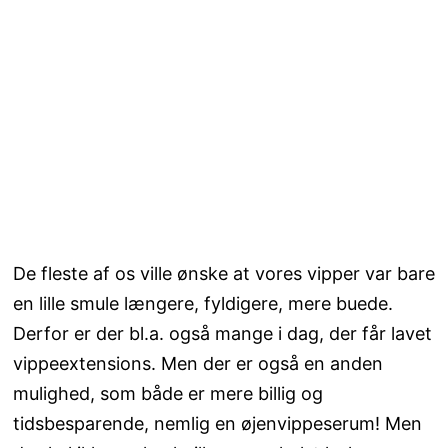
De fleste af os ville ønske at vores vipper var bare
en lille smule længere, fyldigere, mere buede.
Derfor er der bl.a. også mange i dag, der får lavet
vippeextensions. Men der er også en anden
mulighed, som både er mere billig og
tidsbesparende, nemlig en øjenvippeserum! Men