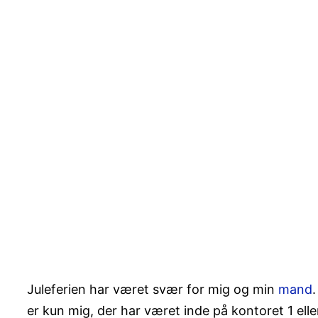
Juleferien har været svær for mig og min
mand
er kun mig, der har været inde på kontoret 1 ell