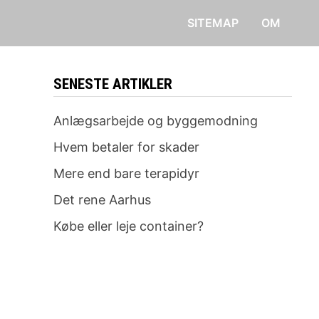
SITEMAP
OM
SENESTE ARTIKLER
Anlægsarbejde og byggemodning
Hvem betaler for skader
Mere end bare terapidyr
Det rene Aarhus
Købe eller leje container?