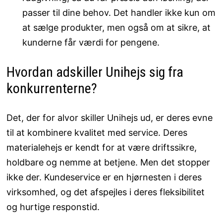
passer til dine behov. Det handler ikke kun om
at sælge produkter, men også om at sikre, at
kunderne får værdi for pengene.
Hvordan adskiller Unihejs sig fra
konkurrenterne?
Det, der for alvor skiller Unihejs ud, er deres evne
til at kombinere kvalitet med service. Deres
materialehejs er kendt for at være driftssikre,
holdbare og nemme at betjene. Men det stopper
ikke der. Kundeservice er en hjørnesten i deres
virksomhed, og det afspejles i deres fleksibilitet
og hurtige responstid.