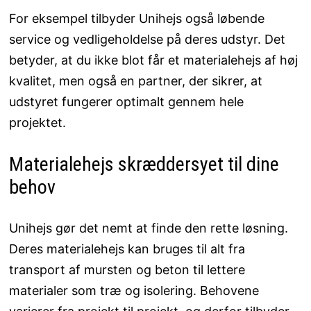
For eksempel tilbyder Unihejs også løbende
service og vedligeholdelse på deres udstyr. Det
betyder, at du ikke blot får et materialehejs af høj
kvalitet, men også en partner, der sikrer, at
udstyret fungerer optimalt gennem hele
projektet.
Materialehejs skræddersyet til dine
behov
Unihejs gør det nemt at finde den rette løsning.
Deres materialehejs kan bruges til alt fra
transport af mursten og beton til lettere
materialer som træ og isolering. Behovene