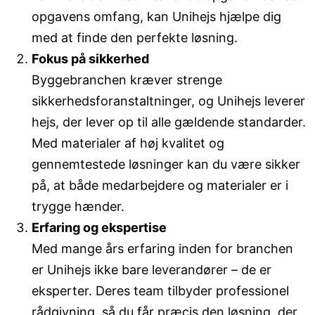
opgavens omfang, kan Unihejs hjælpe dig
med at finde den perfekte løsning.
Fokus på sikkerhed
Byggebranchen kræver strenge
sikkerhedsforanstaltninger, og Unihejs leverer
hejs, der lever op til alle gældende standarder.
Med materialer af høj kvalitet og
gennemtestede løsninger kan du være sikker
på, at både medarbejdere og materialer er i
trygge hænder.
Erfaring og ekspertise
Med mange års erfaring inden for branchen
er Unihejs ikke bare leverandører – de er
eksperter. Deres team tilbyder professionel
rådgivning, så du får præcis den løsning, der