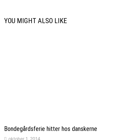
YOU MIGHT ALSO LIKE
Bondegårdsferie hitter hos danskerne
oktober 1, 2014