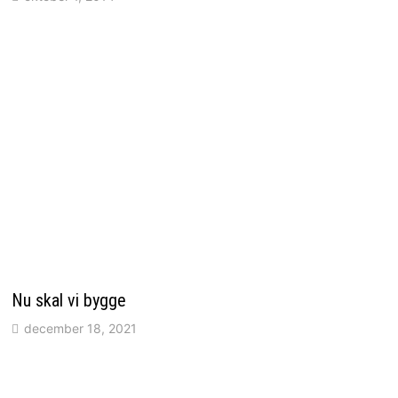
Nu skal vi bygge
december 18, 2021