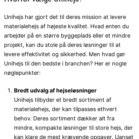
Unihejs har gjort det til deres mission at levere
materialehejs af højeste kvalitet. Hvad enten du
arbejder på en større byggeplads eller et mindre
projekt, kan du stole på deres løsninger til at
levere effektivitet og sikkerhed. Men hvad gør
Unihejs til den bedste i branchen? Her er nogle
nøglepunkter:
Bredt udvalg af hejseløsninger
Unihejs tilbyder et bredt sortiment af
materialehejs, der kan tilpasses ethvert
behov. Deres sortiment dækker alt fra
mindre, kompakte løsninger til store hejs, der
kan klare de mest krævende opgaver. Uanset