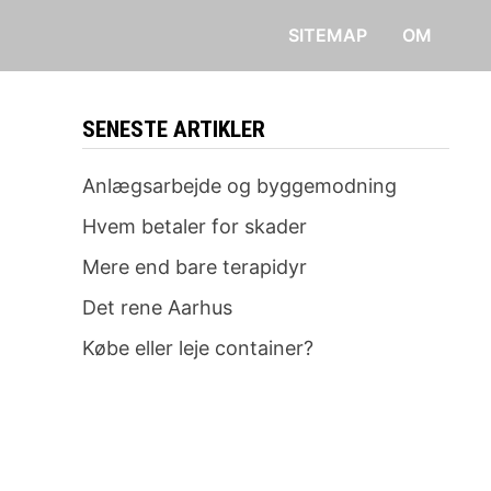
SITEMAP
OM
SENESTE ARTIKLER
Anlægsarbejde og byggemodning
Hvem betaler for skader
Mere end bare terapidyr
Det rene Aarhus
Købe eller leje container?