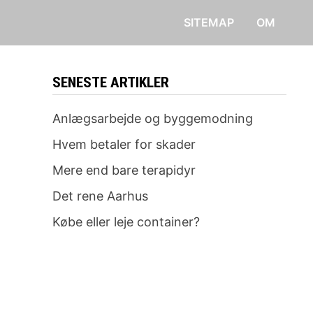
SITEMAP
OM
SENESTE ARTIKLER
Anlægsarbejde og byggemodning
Hvem betaler for skader
Mere end bare terapidyr
Det rene Aarhus
Købe eller leje container?