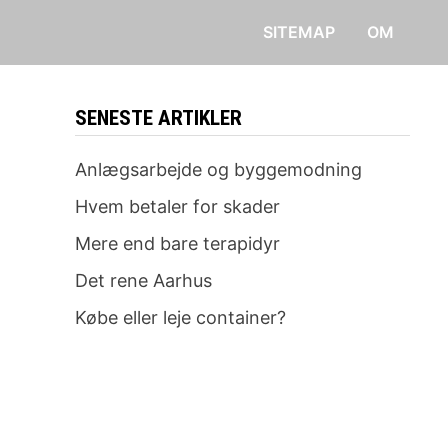
SITEMAP
OM
SENESTE ARTIKLER
Anlægsarbejde og byggemodning
Hvem betaler for skader
Mere end bare terapidyr
Det rene Aarhus
Købe eller leje container?